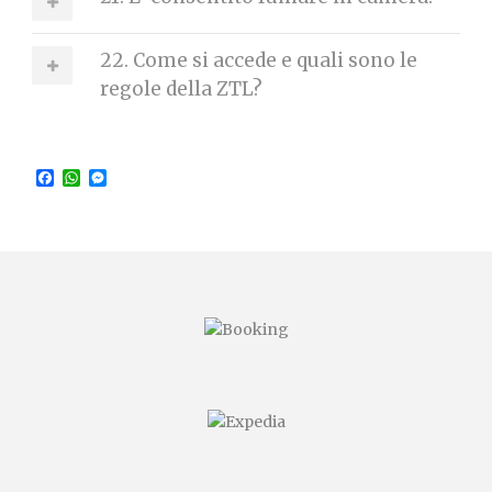
22. Come si accede e quali sono le
regole della ZTL?
Facebook
WhatsApp
Messenger