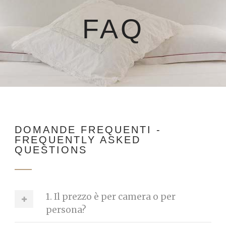
FAQ
DOMANDE FREQUENTI -
FREQUENTLY ASKED
QUESTIONS
1. Il prezzo è per camera o per
persona?