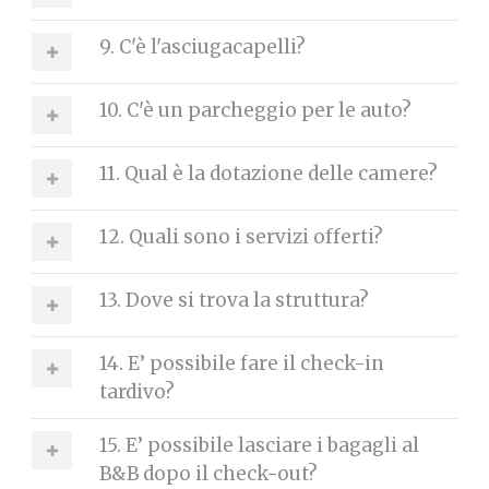
9. C'è l'asciugacapelli?
10. C'è un parcheggio per le auto?
11. Qual è la dotazione delle camere?
12. Quali sono i servizi offerti?
13. Dove si trova la struttura?
14. E’ possibile fare il check-in
tardivo?
15. E’ possibile lasciare i bagagli al
B&B dopo il check-out?