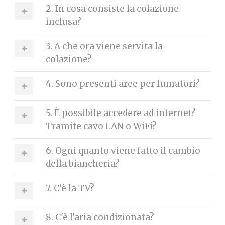
2. In cosa consiste la colazione
inclusa?
3. A che ora viene servita la
colazione?
4. Sono presenti aree per fumatori?
5. È possibile accedere ad internet?
Tramite cavo LAN o WiFi?
6. Ogni quanto viene fatto il cambio
della biancheria?
7. C'è la TV?
8. C'è l'aria condizionata?