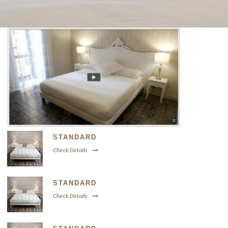
STANDARD
Check Details
STANDARD
Check Details