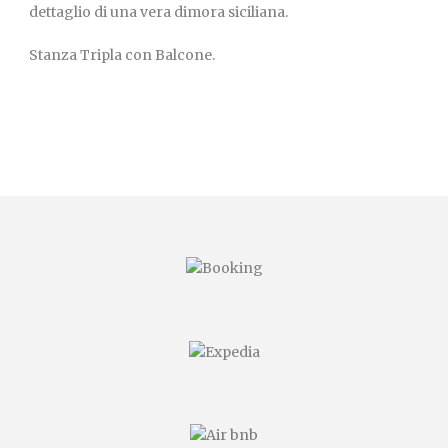
dettaglio di una vera dimora siciliana.
Stanza Tripla con Balcone.