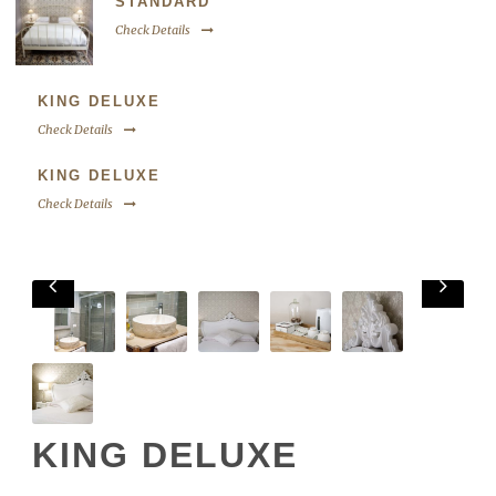
STANDARD
Check Details
KING DELUXE
Check Details
KING DELUXE
Check Details
KING DELUXE